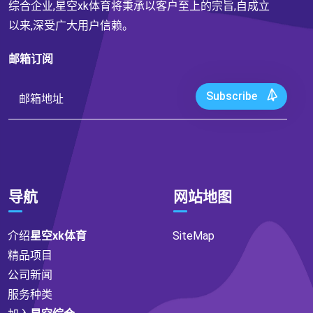
综合企业,星空xk体育将秉承以客户至上的宗旨,自成立
以来,深受广大用户信赖。
邮箱订阅
Subscribe
导航
网站地图
介绍
星空xk体育
SiteMap
精品项目
公司新闻
服务种类