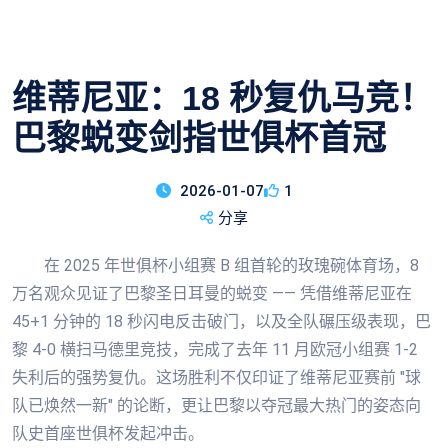
维蒂尼亚：18 秒复仇马竞！
巴黎蜕变剑指世俱杯首冠
2026-01-07
1
分享
在 2025 年世俱杯小组赛 B 组首轮的玫瑰碗体育场，8
万名观众见证了巴黎圣日耳曼的蜕变 —— 凭借维蒂尼亚在
45+1 分钟的 18 秒闪电反击破门，以及全队碾压级表现，巴
黎 4-0 横扫马德里竞技，完成了去年 11 月欧冠小组赛 1-2
失利后的强势复仇。这场胜利不仅印证了维蒂尼亚赛前 "球
队已焕然一新" 的论断，更让巴黎以夺冠最大热门的姿态向
队史首座世俱杯发起冲击。