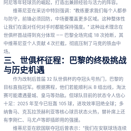
阿尼等年轻球员的崛起，打造出兼顾经验与活力的阵容。
维蒂尼亚在采访中特别强调："教练要求我们每个人都参
与防守，前锋必须回防，中场要覆盖更多区域。这种整体性
让我们在面对任何对手时都能保持强度。" 这种战术理念在
世俱杯首战得到充分体现 —— 巴黎全场完成 18 次抢断，其
中维蒂尼亚个人贡献 4 次拦截，彻底压制了马竞的铁血中
场。
三、世俱杯征程：巴黎的终极挑战
与历史机遇
作为改制后首届 32 队世俱杯的夺冠头号热门，巴黎的
目标直指冠军。根据赛程，他们若能顺利从 B 组出线，淘汰
赛可能遭遇曼城、皇马等劲敌。但球队目前的状态令人信心
十足：2025 年至今已狂轰 105 球，进攻效率冠绝全球；多
纳鲁马、克瓦拉茨赫利亚等核心球员状态火热，替补席上还
有李刚仁、马尤卢等即插即用的强援。
维蒂尼亚在欧国联夺冠后曾表示："我们在安联球场连续