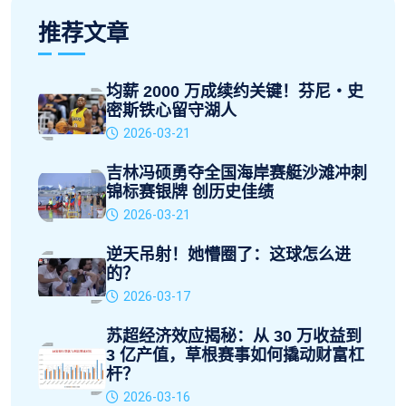
推荐文章
均薪 2000 万成续约关键！芬尼・史
密斯铁心留守湖人
2026-03-21
吉林冯硕勇夺全国海岸赛艇沙滩冲刺
锦标赛银牌 创历史佳绩
2026-03-21
逆天吊射！她懵圈了：这球怎么进
的？
2026-03-17
苏超经济效应揭秘：从 30 万收益到
3 亿产值，草根赛事如何撬动财富杠
杆？
2026-03-16