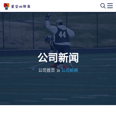
公司新闻
公司首页
公司新闻