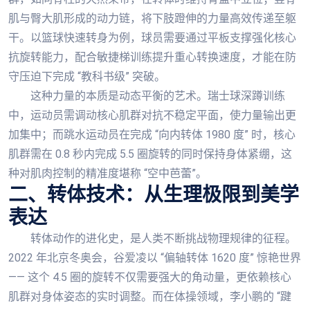
肌与臀大肌形成的动力链，将下肢蹬伸的力量高效传递至躯
干。以篮球快速转身为例，球员需要通过平板支撑强化核心
抗旋转能力，配合敏捷梯训练提升重心转换速度，才能在防
守压迫下完成 “教科书级” 突破。
这种力量的本质是动态平衡的艺术。瑞士球深蹲训练
中，运动员需调动核心肌群对抗不稳定平面，使力量输出更
加集中；而跳水运动员在完成 “向内转体 1980 度” 时，核心
肌群需在 0.8 秒内完成 5.5 圈旋转的同时保持身体紧绷，这
种对肌肉控制的精准度堪称 “空中芭蕾”。
二、转体技术：从生理极限到美学
表达
转体动作的进化史，是人类不断挑战物理规律的征程。
2022 年北京冬奥会，谷爱凌以 “偏轴转体 1620 度” 惊艳世界
—— 这个 4.5 圈的旋转不仅需要强大的角动量，更依赖核心
肌群对身体姿态的实时调整。而在体操领域，李小鹏的 “踺