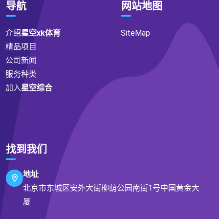
导航
网站地图
介绍
星空xk体育
SiteMap
精品项目
公司新闻
服务种类
加入
星空综合
找到我们
地址
北京市东城区安外大街柳荫公园南街1号中国黄金大
厦