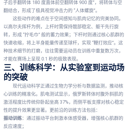
子后手翻转体 180 度直体前空翻转体 900 度”，将转体与空
翻结合，形成了极具视觉冲击力的 “人体螺旋”。
这些动作的难点在于空间感知与肌肉记忆的完美协同。
以高尔夫挥杆为例，上杆时需保持髋部稳定、躯干先行旋
转，形成 “拧毛巾” 般的蓄力效果；下杆时则通过核心肌群的
快速收缩，将上半身能量传递至球杆，实现 “鞭打效应”。这
种技术细节的打磨，往往需要运动员在训练中重复数万次，
才能在赛场上呈现 0.1 秒的极致表现。
三、训练科学：从实验室到运动场
的突破
现代运动科学正通过生物力学分析与数据监测，推动核
心训练的精准化。肌电测试显示，俄罗斯转体时腹外斜肌的
激活程度比传统仰卧起坐高 37%，而侧平板支撑对核心稳定
性的提升效果更显著。更前沿的训练方法包括：
振动训练
：通过振动平台刺激本体感受器，增强核心肌群的
反应速度；