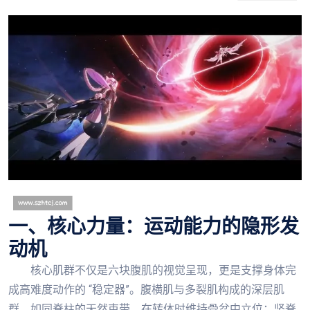
一、核心力量：运动能力的隐形发
动机
核心肌群不仅是六块腹肌的视觉呈现，更是支撑身体完
成高难度动作的 “稳定器”。腹横肌与多裂肌构成的深层肌
群，如同脊柱的天然束带，在转体时维持骨盆中立位；竖脊