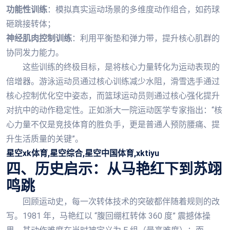
功能性训练
：模拟真实运动场景的多维度动作组合，如药球
砸跳接转体；
神经肌肉控制训练
：利用平衡垫和弹力带，提升核心肌群的
协同发力能力。
这些训练的终极目标，是将核心力量转化为运动表现的
倍增器。游泳运动员通过核心训练减少水阻，滑雪选手通过
核心控制优化空中姿态，而篮球运动员则通过核心强化提升
对抗中的动作稳定性。正如浙大一院运动医学专家指出：“核
心力量不仅是竞技体育的胜负手，更是普通人预防腰痛、提
升生活质量的关键”。
星空xk体育,星空综合,星空中国体育,xktiyu
四、历史启示：从马艳红下到苏翊
鸣跳
回顾运动史，每一次转体技术的突破都伴随着规则的改
写。1981 年，马艳红以 “腹回绷杠转体 360 度” 震撼体操